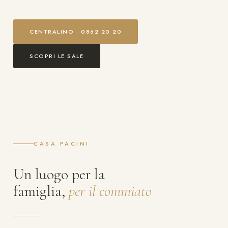
CENTRALINO · 0862 20 20
SCOPRI LE SALE
CASA PACINI
Un luogo per la
famiglia,
per il commiato