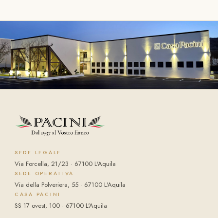
SEDE LEGALE
Via Forcella, 21/23 · 67100 L'Aquila
SEDE OPERATIVA
Via della Polveriera, 55 · 67100 L'Aquila
CASA PACINI
SS 17 ovest, 100 · 67100 L'Aquila