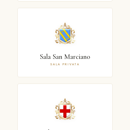
Sala San Marciano
SALA PRIVATA