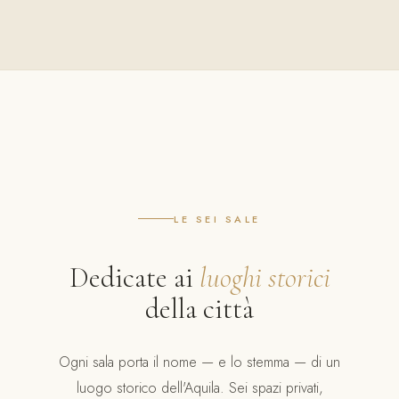
LE SEI SALE
Dedicate ai
luoghi storici
della città
Ogni sala porta il nome — e lo stemma — di un
luogo storico dell'Aquila. Sei spazi privati,