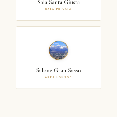
Sala Santa Giusta
SALA PRIVATA
Salone Gran Sasso
AREA LOUNGE