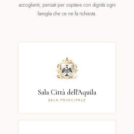
accoglienti, pensati per ospitare con dignità ogni
famiglia che ce ne fa richiesta.
Sala Città dell'Aquila
SALA PRINCIPALE