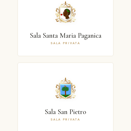
Sala Santa Maria Paganica
SALA PRIVATA
Sala San Pietro
SALA PRIVATA