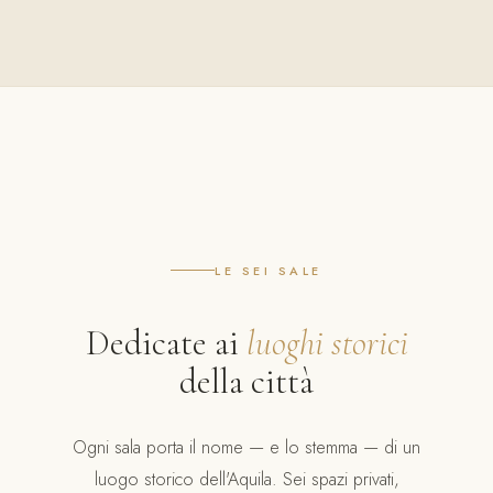
LE SEI SALE
Dedicate ai
luoghi storici
della città
Ogni sala porta il nome — e lo stemma — di un
luogo storico dell'Aquila. Sei spazi privati,