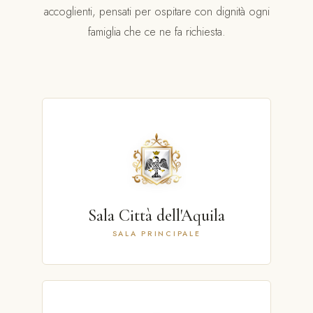
accoglienti, pensati per ospitare con dignità ogni
famiglia che ce ne fa richiesta.
Sala Città dell'Aquila
SALA PRINCIPALE