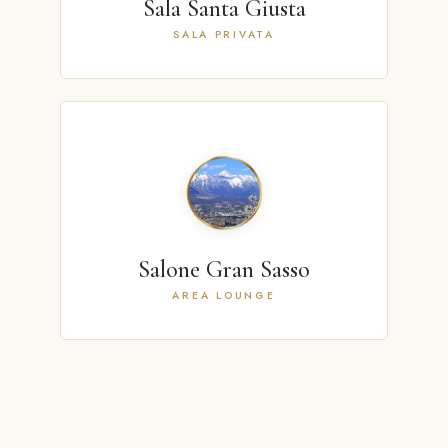
Sala Santa Giusta
SALA PRIVATA
Salone Gran Sasso
AREA LOUNGE