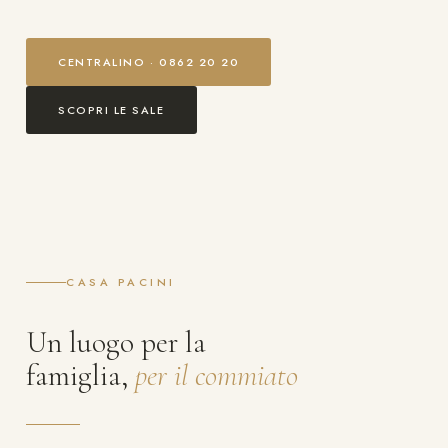
CENTRALINO · 0862 20 20
SCOPRI LE SALE
CASA PACINI
Un luogo per la
famiglia,
per il commiato