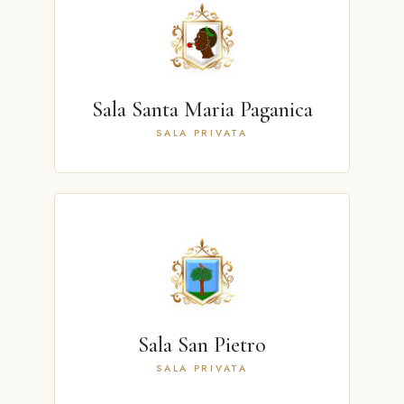
Sala Santa Maria Paganica
SALA PRIVATA
Sala San Pietro
SALA PRIVATA