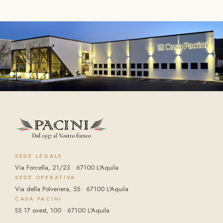
SEDE LEGALE
Via Forcella, 21/23 · 67100 L'Aquila
SEDE OPERATIVA
Via della Polveriera, 55 · 67100 L'Aquila
CASA PACINI
SS 17 ovest, 100 · 67100 L'Aquila