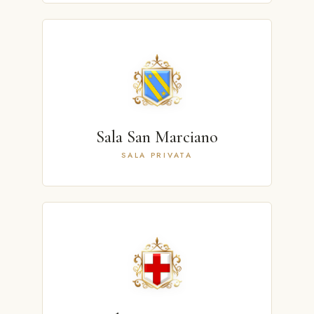
Sala San Marciano
SALA PRIVATA