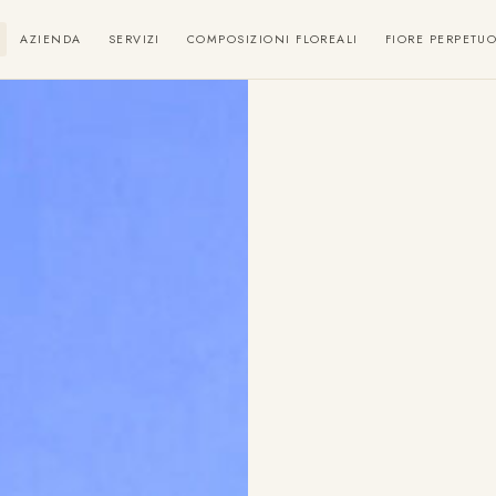
AZIENDA
SERVIZI
COMPOSIZIONI FLOREALI
FIORE PERPETU