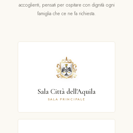
accoglienti, pensati per ospitare con dignità ogni
famiglia che ce ne fa richiesta.
Sala Città dell'Aquila
SALA PRINCIPALE