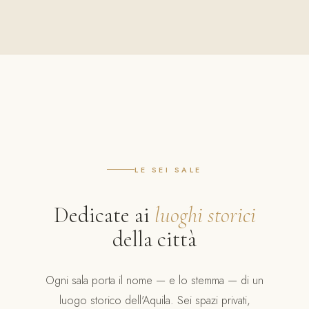
LE SEI SALE
Dedicate ai
luoghi storici
della città
Ogni sala porta il nome — e lo stemma — di un
luogo storico dell'Aquila. Sei spazi privati,