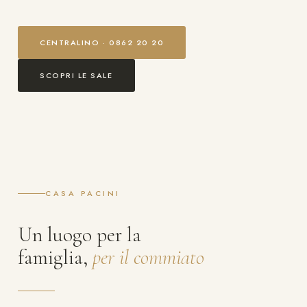
CENTRALINO · 0862 20 20
SCOPRI LE SALE
CASA PACINI
Un luogo per la
famiglia,
per il commiato