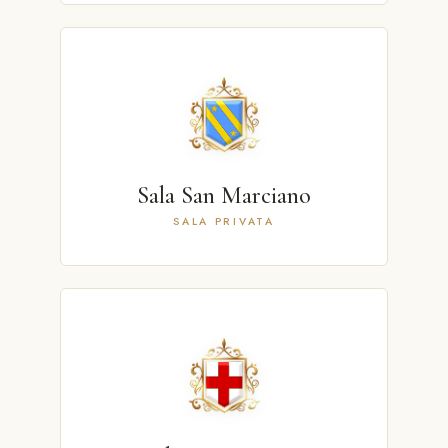
Sala San Marciano
SALA PRIVATA