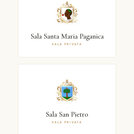
Sala Santa Maria Paganica
SALA PRIVATA
Sala San Pietro
SALA PRIVATA