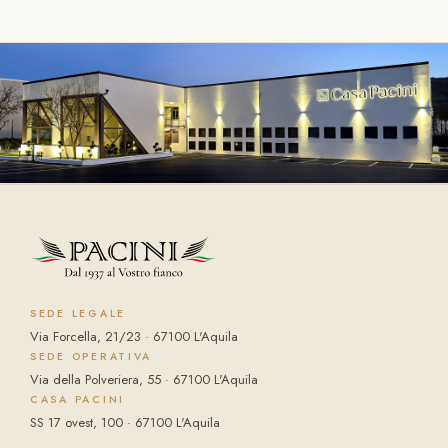
SEDE LEGALE
Via Forcella, 21/23 · 67100 L'Aquila
SEDE OPERATIVA
Via della Polveriera, 55 · 67100 L'Aquila
CASA PACINI
SS 17 ovest, 100 · 67100 L'Aquila