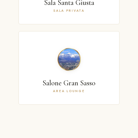
Sala Santa Giusta
SALA PRIVATA
Salone Gran Sasso
AREA LOUNGE