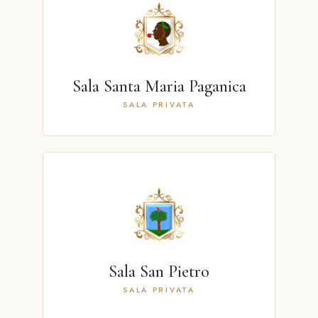
Sala Santa Maria Paganica
SALA PRIVATA
Sala San Pietro
SALA PRIVATA