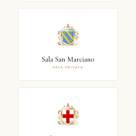
Sala San Marciano
SALA PRIVATA