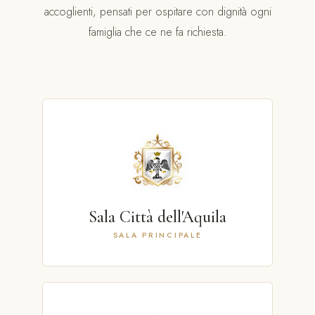
accoglienti, pensati per ospitare con dignità ogni
famiglia che ce ne fa richiesta.
Sala Città dell'Aquila
SALA PRINCIPALE