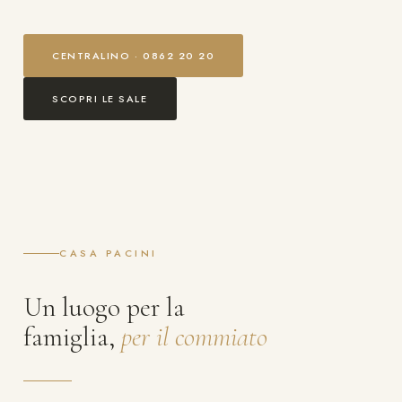
CENTRALINO · 0862 20 20
SCOPRI LE SALE
CASA PACINI
Un luogo per la
famiglia,
per il commiato