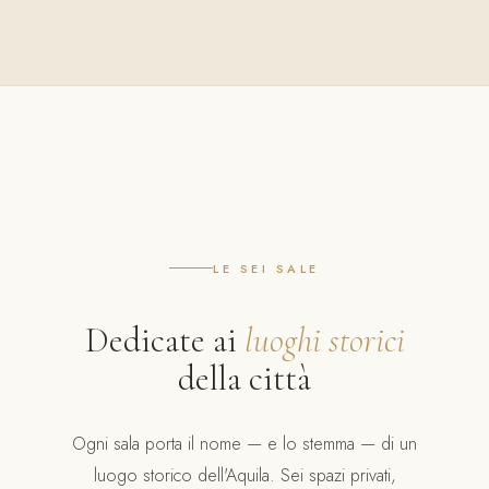
LE SEI SALE
Dedicate ai
luoghi storici
della città
Ogni sala porta il nome — e lo stemma — di un
luogo storico dell'Aquila. Sei spazi privati,