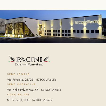
SEDE LEGALE
Via Forcella, 21/23 · 67100 L'Aquila
SEDE OPERATIVA
Via della Polveriera, 55 · 67100 L'Aquila
CASA PACINI
SS 17 ovest, 100 · 67100 L'Aquila