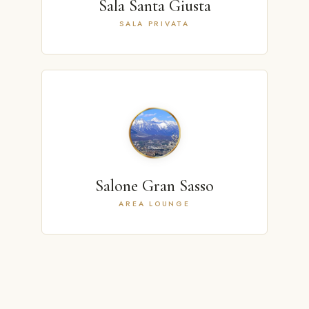
Sala Santa Giusta
SALA PRIVATA
Salone Gran Sasso
AREA LOUNGE