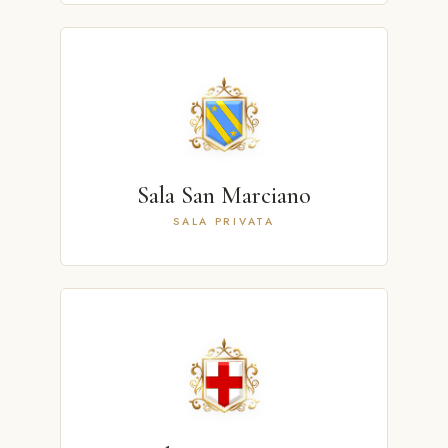
Sala San Marciano
SALA PRIVATA