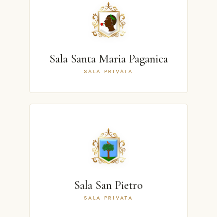
Sala Santa Maria Paganica
SALA PRIVATA
Sala San Pietro
SALA PRIVATA