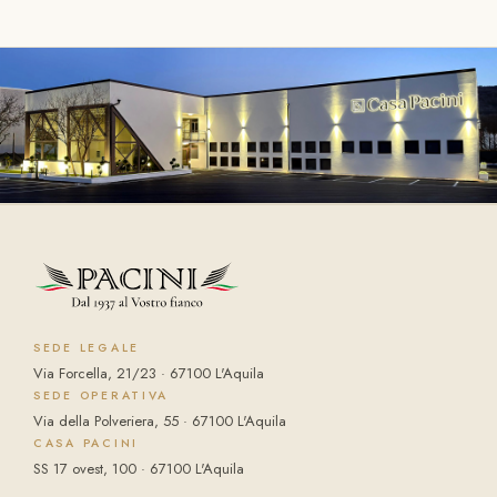
SEDE LEGALE
Via Forcella, 21/23 · 67100 L'Aquila
SEDE OPERATIVA
Via della Polveriera, 55 · 67100 L'Aquila
CASA PACINI
SS 17 ovest, 100 · 67100 L'Aquila