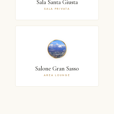
Sala Santa Giusta
SALA PRIVATA
Salone Gran Sasso
AREA LOUNGE