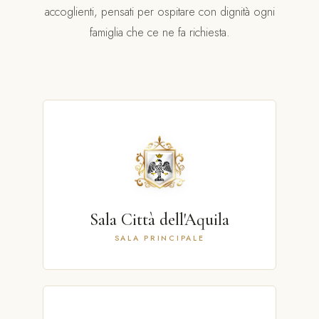
accoglienti, pensati per ospitare con dignità ogni
famiglia che ce ne fa richiesta.
Sala Città dell'Aquila
SALA PRINCIPALE