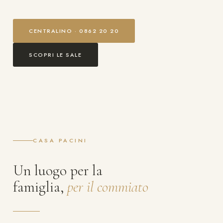
CENTRALINO · 0862 20 20
SCOPRI LE SALE
CASA PACINI
Un luogo per la
famiglia,
per il commiato