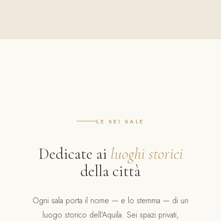
LE SEI SALE
Dedicate ai
luoghi storici
della città
Ogni sala porta il nome — e lo stemma — di un
luogo storico dell'Aquila. Sei spazi privati,