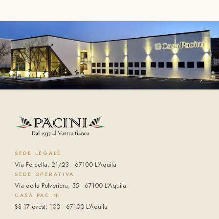
SEDE LEGALE
Via Forcella, 21/23 · 67100 L'Aquila
SEDE OPERATIVA
Via della Polveriera, 55 · 67100 L'Aquila
CASA PACINI
SS 17 ovest, 100 · 67100 L'Aquila