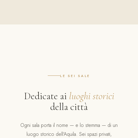
LE SEI SALE
Dedicate ai
luoghi storici
della città
Ogni sala porta il nome — e lo stemma — di un
luogo storico dell'Aquila. Sei spazi privati,