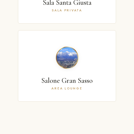
Sala Santa Giusta
SALA PRIVATA
Salone Gran Sasso
AREA LOUNGE