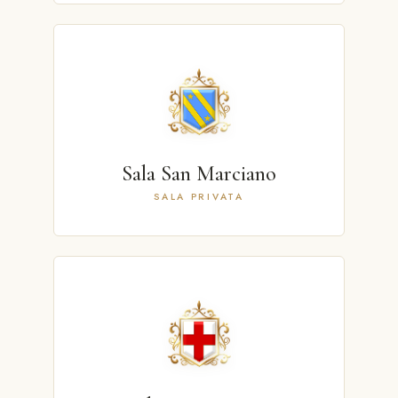
Sala San Marciano
SALA PRIVATA