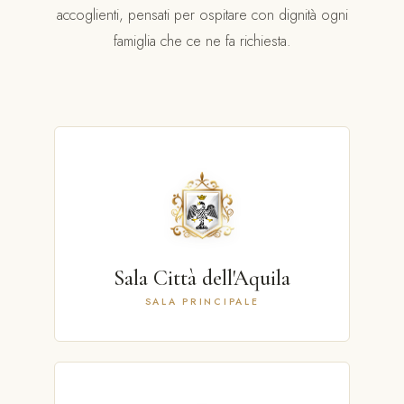
accoglienti, pensati per ospitare con dignità ogni
famiglia che ce ne fa richiesta.
Sala Città dell'Aquila
SALA PRINCIPALE