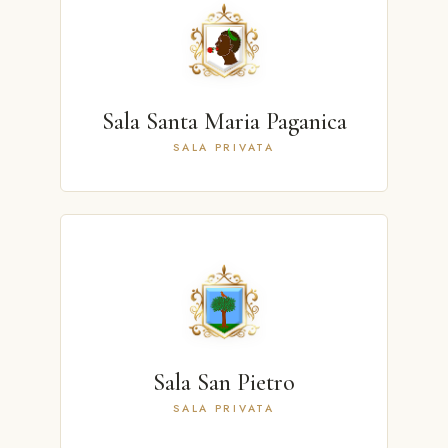
Sala Santa Maria Paganica
SALA PRIVATA
Sala San Pietro
SALA PRIVATA