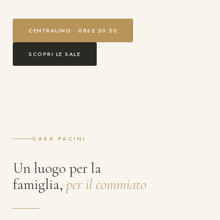
CENTRALINO · 0862 20 20
SCOPRI LE SALE
CASA PACINI
Un luogo per la
famiglia,
per il commiato