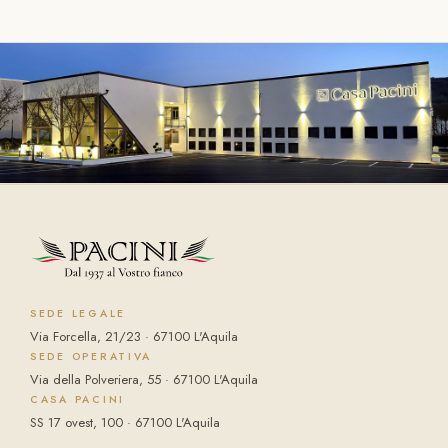
SEDE LEGALE
Via Forcella, 21/23 · 67100 L'Aquila
SEDE OPERATIVA
Via della Polveriera, 55 · 67100 L'Aquila
CASA PACINI
SS 17 ovest, 100 · 67100 L'Aquila