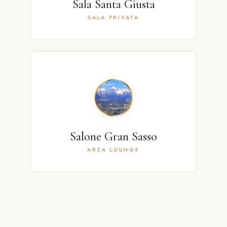
Sala Santa Giusta
SALA PRIVATA
Salone Gran Sasso
AREA LOUNGE