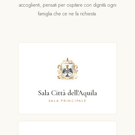
accoglienti, pensati per ospitare con dignità ogni
famiglia che ce ne fa richiesta.
Sala Città dell'Aquila
SALA PRINCIPALE