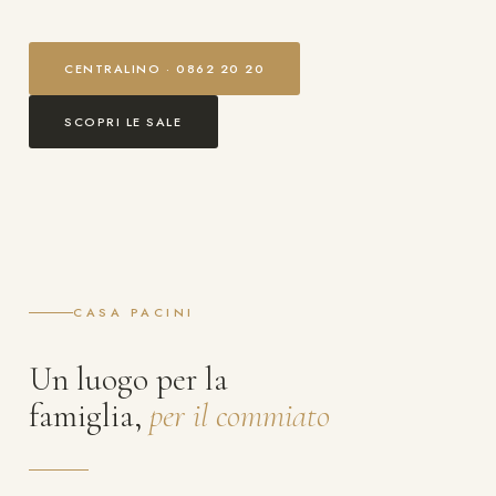
CENTRALINO · 0862 20 20
SCOPRI LE SALE
CASA PACINI
Un luogo per la
famiglia,
per il commiato