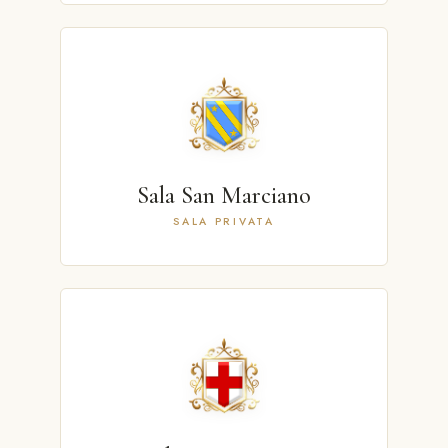
Sala San Marciano
SALA PRIVATA