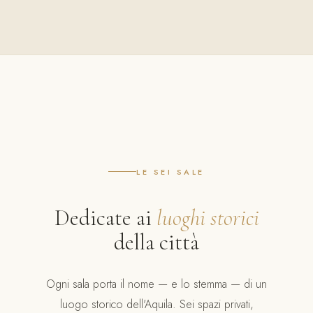
LE SEI SALE
Dedicate ai
luoghi storici
della città
Ogni sala porta il nome — e lo stemma — di un
luogo storico dell'Aquila. Sei spazi privati,