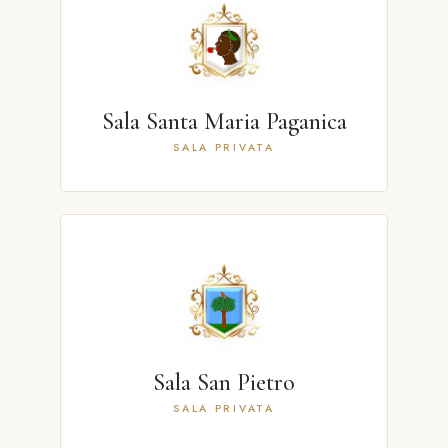
Sala Santa Maria Paganica
SALA PRIVATA
Sala San Pietro
SALA PRIVATA