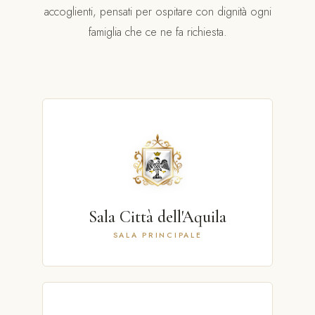
accoglienti, pensati per ospitare con dignità ogni
famiglia che ce ne fa richiesta.
Sala Città dell'Aquila
SALA PRINCIPALE