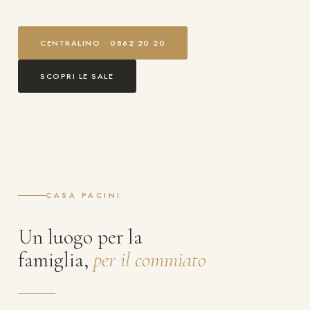
CENTRALINO · 0862 20 20
SCOPRI LE SALE
CASA PACINI
Un luogo per la
famiglia,
per il commiato