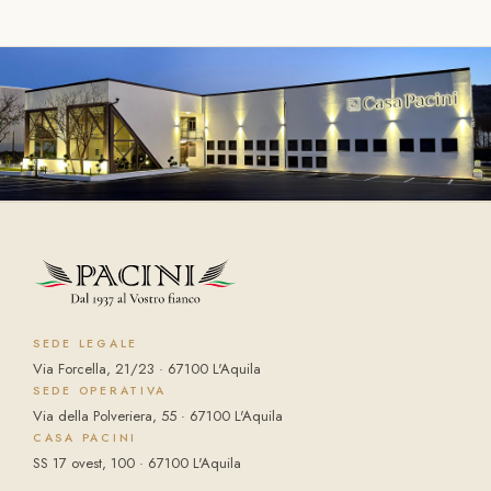
SEDE LEGALE
Via Forcella, 21/23 · 67100 L'Aquila
SEDE OPERATIVA
Via della Polveriera, 55 · 67100 L'Aquila
CASA PACINI
SS 17 ovest, 100 · 67100 L'Aquila