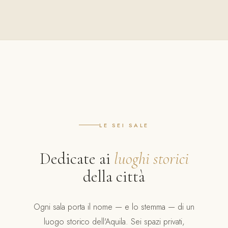
LE SEI SALE
Dedicate ai
luoghi storici
della città
Ogni sala porta il nome — e lo stemma — di un
luogo storico dell'Aquila. Sei spazi privati,