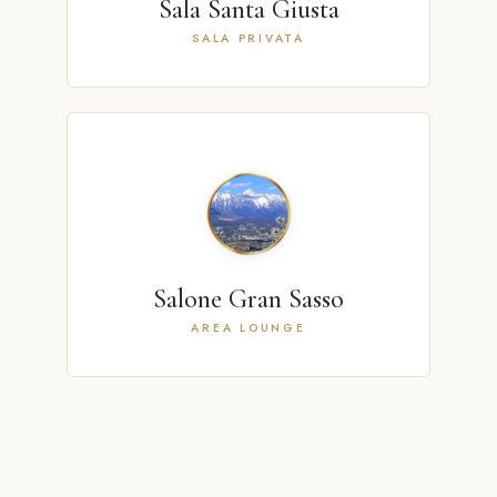
Sala Santa Giusta
SALA PRIVATA
Salone Gran Sasso
AREA LOUNGE