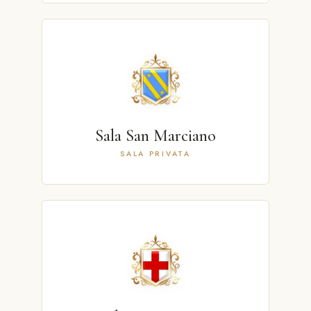
Sala San Marciano
SALA PRIVATA