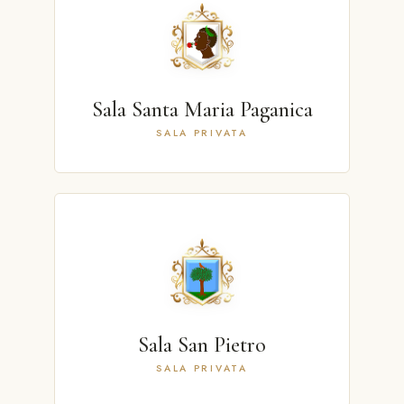
Sala Santa Maria Paganica
SALA PRIVATA
Sala San Pietro
SALA PRIVATA