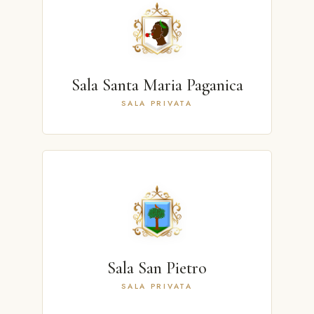
Sala Santa Maria Paganica
SALA PRIVATA
Sala San Pietro
SALA PRIVATA