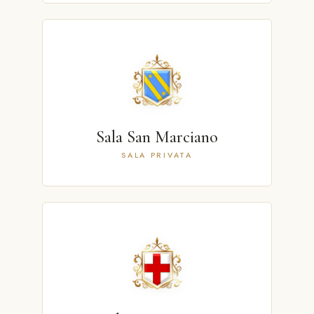
Sala San Marciano
SALA PRIVATA