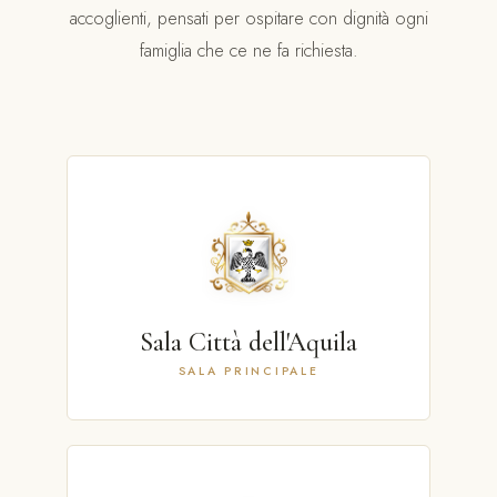
accoglienti, pensati per ospitare con dignità ogni
famiglia che ce ne fa richiesta.
Sala Città dell'Aquila
SALA PRINCIPALE