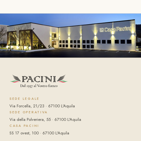
SEDE LEGALE
Via Forcella, 21/23 · 67100 L'Aquila
SEDE OPERATIVA
Via della Polveriera, 55 · 67100 L'Aquila
CASA PACINI
SS 17 ovest, 100 · 67100 L'Aquila