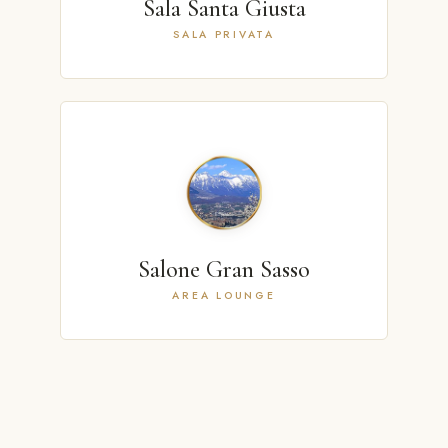
Sala Santa Giusta
SALA PRIVATA
Salone Gran Sasso
AREA LOUNGE