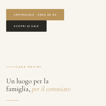
CENTRALINO · 0862 20 20
SCOPRI LE SALE
CASA PACINI
Un luogo per la
famiglia,
per il commiato