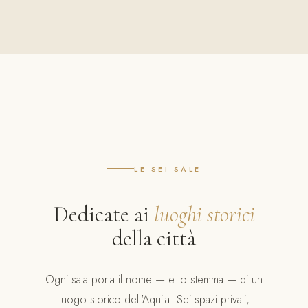
LE SEI SALE
Dedicate ai
luoghi storici
della città
Ogni sala porta il nome — e lo stemma — di un
luogo storico dell'Aquila. Sei spazi privati,